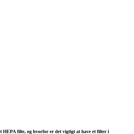
EPA filte, og hvorfor er det vigtigt at have et filter i